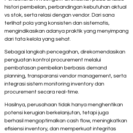
histori pembelian, perbandingan kebutuhan aktual
vs stok, serta relasi dengan vendor. Dari sana
terlihat pola yang konsisten dan sistematis,
mengindikasikan adanya praktik yang menyimpang
dari tata kelola yang sehat.
Sebagai langkah pencegahan, direkomendasikan
penguatan kontrol procurement melalui
pembatasan pembelian berbasis demand
planning, transparansi vendor management, serta
integrasi sistem monitoring inventory dan
procurement secara real-time.
Hasilnya, perusahaan tidak hanya menghentikan
potensi kerugian berkelanjutan, tetapi juga
berhasil mengoptimalkan cash flow, meningkatkan
efisiensi inventory, dan memperkuat integritas